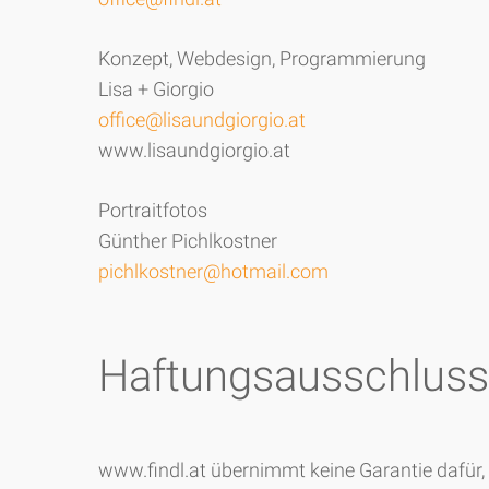
Konzept, Webdesign, Programmierung
Lisa + Giorgio
office@lisaundgiorgio.at
www.lisaundgiorgio.at
Portraitfotos
Günther Pichlkostner
pichlkostner@hotmail.com
Haftungsausschlus
www.findl.at übernimmt keine Garantie dafür, 