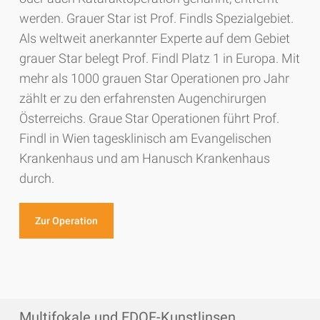
werden. Grauer Star ist Prof. Findls Spezialgebiet.
Als weltweit anerkannter Experte auf dem Gebiet
grauer Star belegt Prof. Findl Platz 1 in Europa. Mit
mehr als 1000 grauen Star Operationen pro Jahr
zählt er zu den erfahrensten Augenchirurgen
Österreichs. Graue Star Operationen führt Prof.
Findl in Wien tagesklinisch am Evangelischen
Krankenhaus und am Hanusch Krankenhaus
durch.
Zur Operation
Multifokale und EDOF-Kunstlinsen