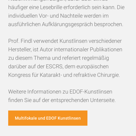
häufiger eine Lesebrille erforderlich sein kann. Die
individuellen Vor- und Nachteile werden im
ausführlichen Aufklärungsgespräch besprochen.
Prof. Findl verwendet Kunstlinsen verschiedener
Hersteller, ist Autor internationaler Publikationen
zu diesem Thema und referiert regelmäßig
darüber auf der ESCRS, dem europäischen
Kongress für Katarakt- und refraktive Chirurgie.
Weitere Informationen zu EDOF-Kunstlinsen
finden Sie auf der entsprechenden Unterseite.
Multifokale und EDOF Kunstlinsen